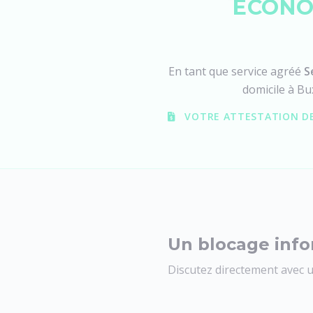
ÉCONO
En tant que service agréé
S
domicile à Bu
VOTRE ATTESTATION DE
Un blocage info
Discutez directement avec u