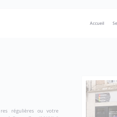
Accueil
Se
res régulières ou votre