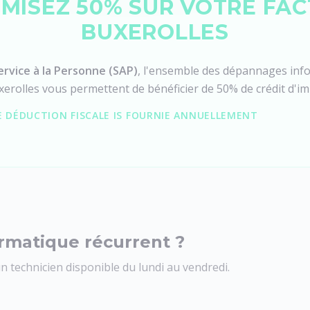
MISEZ 50% SUR VOTRE FAC
BUXEROLLES
ervice à la Personne (SAP)
, l'ensemble des dépannages info
xerolles vous permettent de bénéficier de 50% de crédit d'i
 DÉDUCTION FISCALE IS FOURNIE ANNUELLEMENT
rmatique récurrent ?
n technicien disponible du lundi au vendredi.