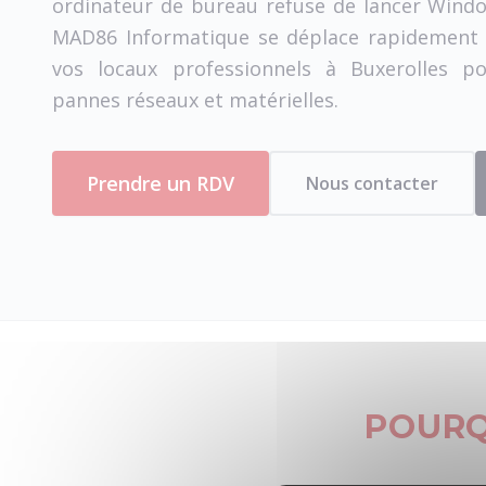
ordinateur de bureau refuse de lancer Win
MAD86 Informatique se déplace rapidement 
vos locaux professionnels à Buxerolles p
pannes réseaux et matérielles.
Prendre un RDV
Nous contacter
POURQ