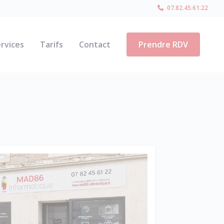
07.82.45.61.22
rvices
Tarifs
Contact
Prendre RDV