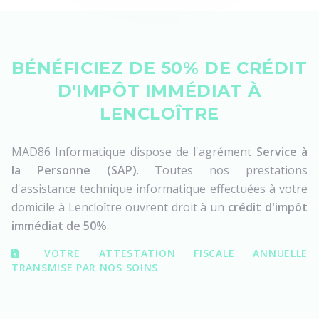
BÉNÉFICIEZ DE 50% DE CRÉDIT
D'IMPÔT IMMÉDIAT À
LENCLOÎTRE
MAD86 Informatique dispose de l'agrément
Service à
la Personne (SAP)
. Toutes nos prestations
d'assistance technique informatique effectuées à votre
domicile à Lencloître ouvrent droit à un
crédit d'impôt
immédiat de 50%
.
VOTRE ATTESTATION FISCALE ANNUELLE
TRANSMISE PAR NOS SOINS