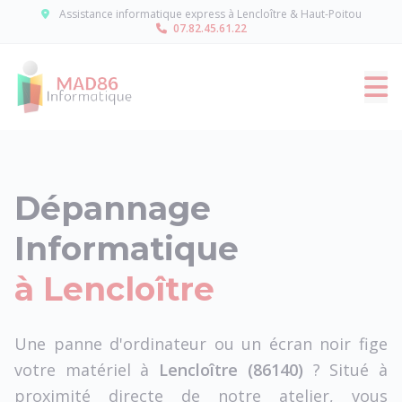
Panneau de gestion des cookies
Assistance informatique express à Lencloître & Haut-Poitou
07.82.45.61.22
Dépannage
Informatique
à Lencloître
Une panne d'ordinateur ou un écran noir fige
votre matériel à
Lencloître (86140)
? Situé à
proximité directe de notre atelier, vous