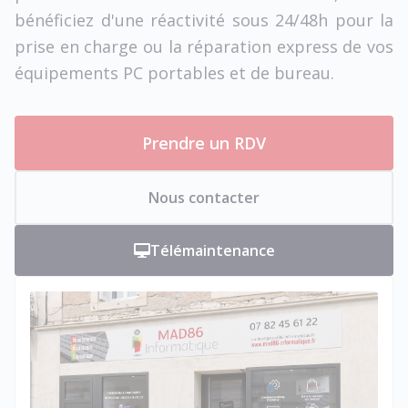
bénéficiez d'une réactivité sous 24/48h pour la
prise en charge ou la réparation express de vos
équipements PC portables et de bureau.
Prendre un RDV
Nous contacter
Télémaintenance