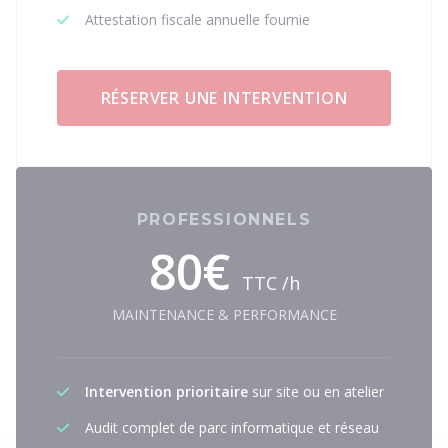
Attestation fiscale annuelle fournie
RÉSERVER UNE INTERVENTION
PROFESSIONNELS
80€
TTC /h
MAINTENANCE & PERFORMANCE
Intervention prioritaire
sur site ou en atelier
Audit complet de parc informatique et réseau