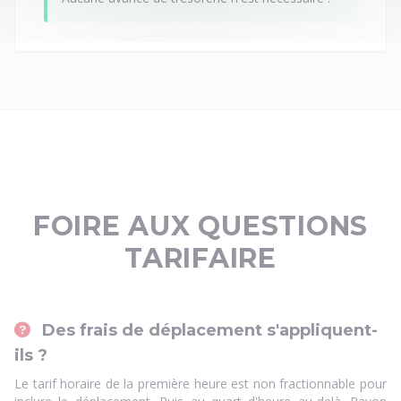
FOIRE AUX QUESTIONS
TARIFAIRE
Des frais de déplacement s'appliquent-
ils ?
Le tarif horaire de la première heure est non fractionnable pour