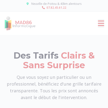
Panneau de gestion des cookies
Neuville-de-Poitou & 40km alentours
07.82.45.61.22
Des Tarifs
Clairs &
Sans Surprise
Que vous soyez un particulier ou un
professionnel, bénéficiez d'une grille tarifaire
transparente. Tous les prix sont annoncés
avant le début de l'intervention.