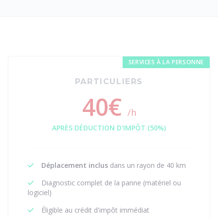
SERVICES À LA PERSONNE
PARTICULIERS
40€
/h
APRÈS DÉDUCTION D'IMPÔT (50%)
Déplacement inclus
dans un rayon de 40 km
Diagnostic complet de la panne (matériel ou
logiciel)
Éligible au crédit d'impôt immédiat