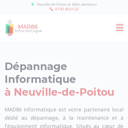
Panneau de gestion des cookies
Neuville-de-Poitou & 40km alentours
07.82.45.61.22
Dépannage
Informatique
à Neuville-de-Poitou
MAD86 Informatique est votre partenaire local
dédié au dépannage, à la maintenance et à
l'équipement informatique. Situés au cœur de