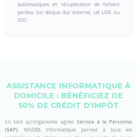
automatiques et récupération de fichiers
perdus sur disque dur externe, clé USB ou
SSD.
ASSISTANCE INFORMATIQUE À
DOMICILE : BÉNÉFICIEZ DE
50% DE CRÉDIT D'IMPÔT
En tant qu'organisme agréé
Service à la Personne
(SAP)
, MAD86 Informatique permet à tous les