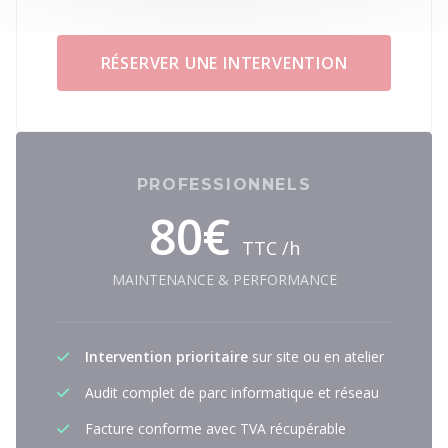
RÉSERVER UNE INTERVENTION
PROFESSIONNELS
80€
TTC /h
MAINTENANCE & PERFORMANCE
Intervention prioritaire
sur site ou en atelier
Audit complet de parc informatique et réseau
Facture conforme avec TVA récupérable