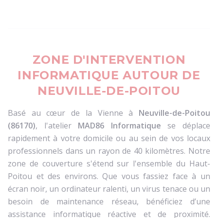
ZONE D'INTERVENTION
INFORMATIQUE AUTOUR DE
NEUVILLE-DE-POITOU
Basé au cœur de la Vienne à
Neuville-de-Poitou
(86170)
, l'atelier
MAD86 Informatique
se déplace
rapidement à votre domicile ou au sein de vos locaux
professionnels dans un rayon de 40 kilomètres. Notre
zone de couverture s'étend sur l'ensemble du Haut-
Poitou et des environs. Que vous fassiez face à un
écran noir, un ordinateur ralenti, un virus tenace ou un
besoin de maintenance réseau, bénéficiez d’une
assistance informatique réactive et de proximité.