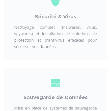
Sécurité & Virus
Nettoyage complet (malwares, virus,
spywares) et installation de solutions de
protection et d'antivirus efficaces pour
sécuriser vos données.
Sauvegarde de Données
Mise en place de systèmes de sauvegarde