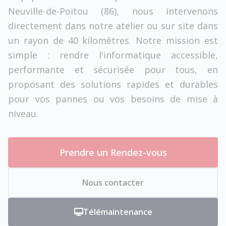
Neuville-de-Poitou (86), nous intervenons
directement dans notre atelier ou sur site dans
un rayon de 40 kilomètres. Notre mission est
simple : rendre l'informatique accessible,
performante et sécurisée pour tous, en
proposant des solutions rapides et durables
pour vos pannes ou vos besoins de mise à
niveau.
Prendre un Rendez-vous
Nous contacter
Télémaintenance