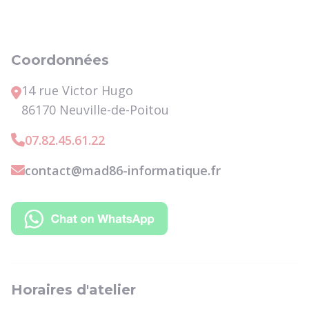
Coordonnées
14 rue Victor Hugo
86170 Neuville-de-Poitou
07.82.45.61.22
contact@mad86-informatique.fr
Horaires d'atelier