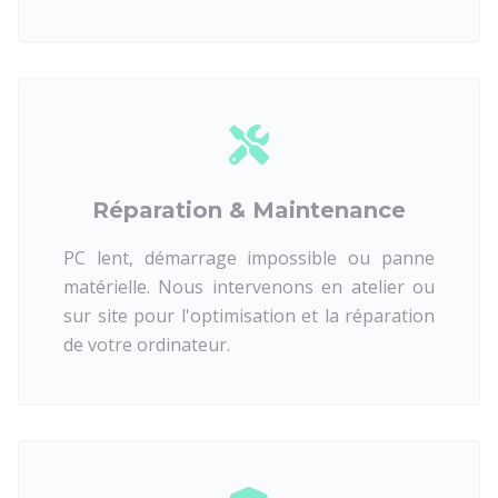
Réparation & Maintenance
PC lent, démarrage impossible ou panne
matérielle. Nous intervenons en atelier ou
sur site pour l'optimisation et la réparation
de votre ordinateur.