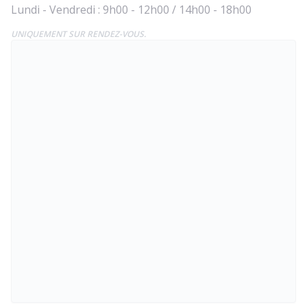
Lundi - Vendredi : 9h00 - 12h00 / 14h00 - 18h00
UNIQUEMENT SUR RENDEZ-VOUS.