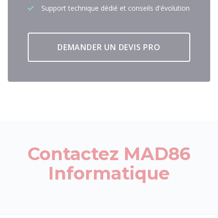
Support technique dédié et conseils d'évolution
DEMANDER UN DEVIS PRO
Contactez MAD86
Informatique