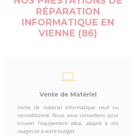
NOS PRESTATIONS DE
RÉPARATION
INFORMATIQUE EN
VIENNE (86)
Vente de Matériel
Vente de matériel informatique neuf ou
reconditionné. Nous vous conseillons pour
trouver l'équipement idéal, adapté à vos
usages et à votre budget.